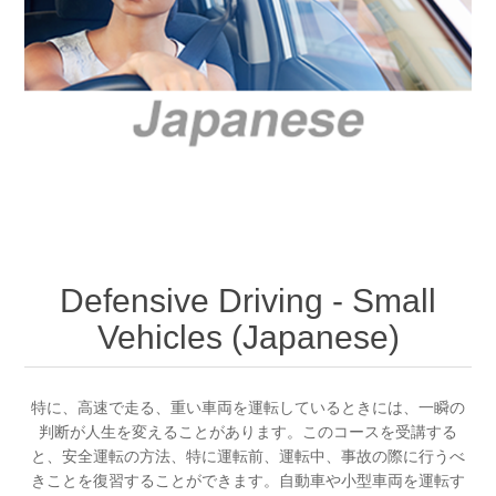
Defensive Driving - Small
Vehicles (Japanese)
特に、高速で走る、重い車両を運転しているときには、一瞬の
判断が人生を変えることがあります。このコースを受講する
と、安全運転の方法、特に運転前、運転中、事故の際に行うべ
きことを復習することができます。自動車や小型車両を運転す