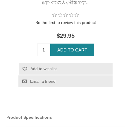
るすべての人が対象です。
Be the first to review this product
$29.95
Product Specifications